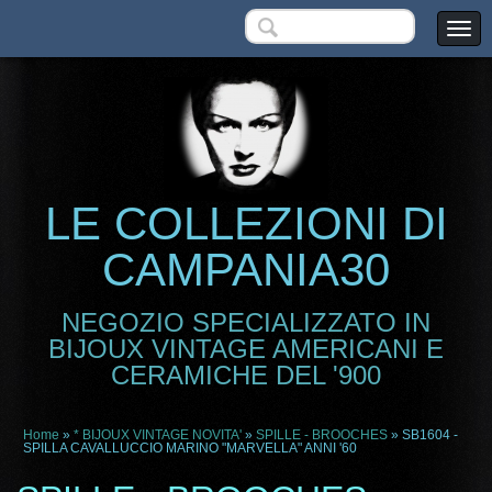
LE COLLEZIONI DI
CAMPANIA30
NEGOZIO SPECIALIZZATO IN
BIJOUX VINTAGE AMERICANI E
CERAMICHE DEL '900
Home
»
* BIJOUX VINTAGE NOVITA'
»
SPILLE - BROOCHES
» SB1604 -
SPILLA CAVALLUCCIO MARINO "MARVELLA" ANNI '60