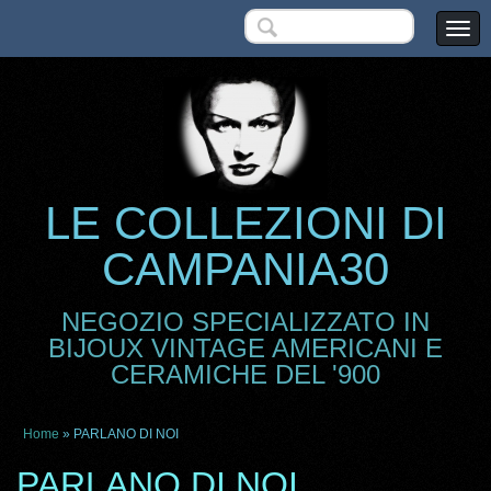
LE COLLEZIONI DI
CAMPANIA30
NEGOZIO SPECIALIZZATO IN
BIJOUX VINTAGE AMERICANI E
CERAMICHE DEL '900
Home
» PARLANO DI NOI
PARLANO DI NOI