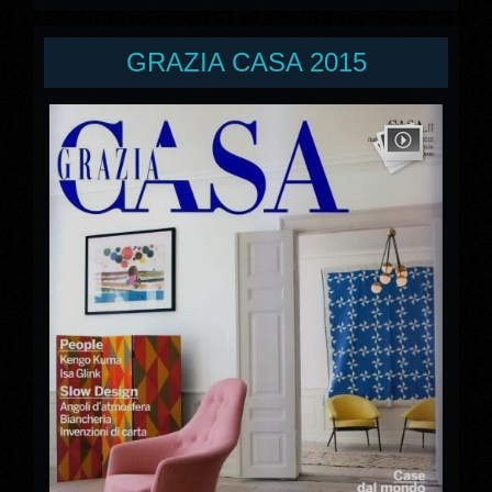
GRAZIA CASA 2015