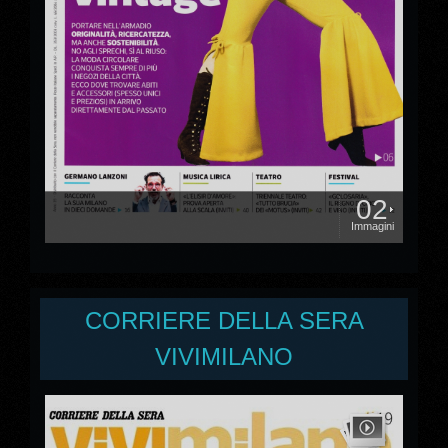
02
Immagini
CORRIERE DELLA SERA
VIVIMILANO