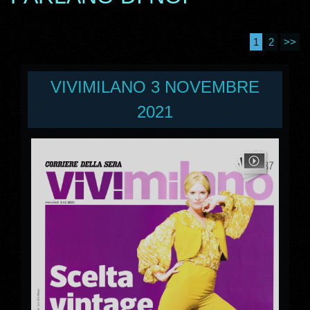
1
2
>>
VIVIMILANO 3 NOVEMBRE
2021