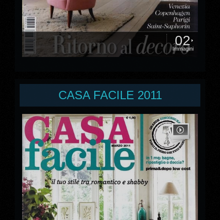
02
Immagini
CASA FACILE 2011