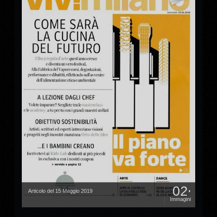
02
Articolo del 15 Maggio 2019
Immagini