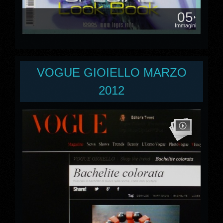
05
Immagini
VOGUE GIOIELLO MARZO
2012