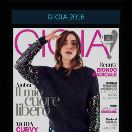
GIOIA 2016