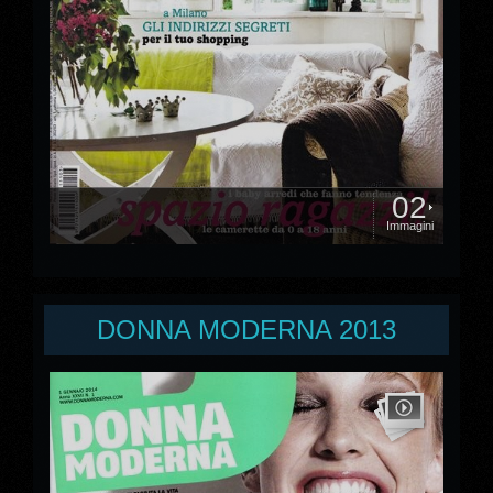
02
Immagini
DONNA MODERNA 2013