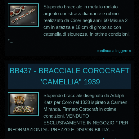
Stupendo bracciale in metallo rodiato
argento con strass diamante e rubino
realizzato da Ciner negli anni '60 Misura 2
cm in altezza e 18 cm di giropolso con
catenella di sicurezza. In ottime condizioni.
*...
continua a leggere
BB437 - BRACCIALE COROCRAFT
"CAMELLIA" 1939
Stupendo bracciale disegnato da Adolph
Katz per Coro nel 1939 ispirato a Carmen
Miranda. Firmato Corocraft in ottime
condizioni. VENDUTO
ESCLUSIVAMENTE IN NEGOZIO * PER
INFORMAZIONI SU PREZZO E DISPONIBILITA',...