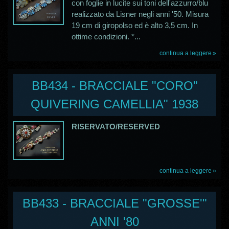
con foglie in lucite sui toni dell'azzurro/blu
realizzato da Lisner negli anni '50. Misura
19 cm di giropolso ed è alto 3,5 cm. In
ottime condizioni. *...
continua a leggere
BB434 - BRACCIALE "CORO"
QUIVERING CAMELLIA" 1938
RISERVATO/RESERVED
continua a leggere
BB433 - BRACCIALE "GROSSE'"
ANNI '80