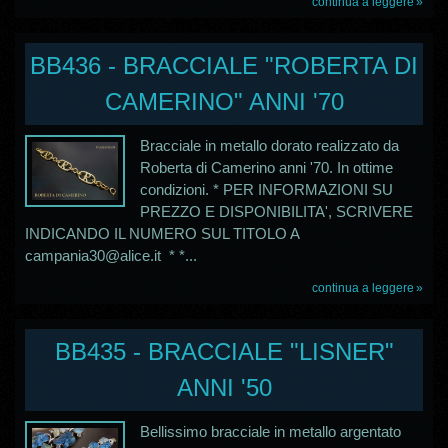
continua a leggere
BB436 - BRACCIALE "ROBERTA DI
CAMERINO" ANNI '70
Bracciale in metallo dorato realizzato da
Roberta di Camerino anni '70. In ottime
condizioni. * PER INFORMAZIONI SU
PREZZO E DISPONIBILITA', SCRIVERE
INDICANDO IL NUMERO SUL TITOLO A
campania30@alice.it * *...
continua a leggere
BB435 - BRACCIALE "LISNER"
ANNI '50
Bellissimo bracciale in metallo argentato