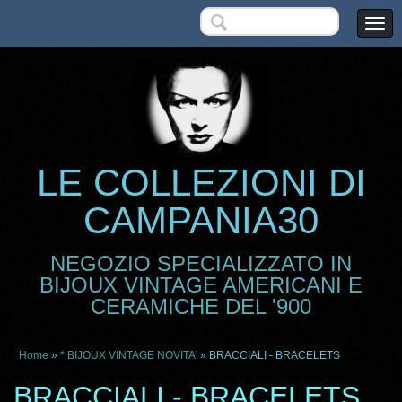
LE COLLEZIONI DI
CAMPANIA30
NEGOZIO SPECIALIZZATO IN
BIJOUX VINTAGE AMERICANI E
CERAMICHE DEL '900
Home
»
* BIJOUX VINTAGE NOVITA'
» BRACCIALI - BRACELETS
BRACCIALI - BRACELETS