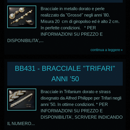
Bracciale in metallo dorato e perle
realizzato da "Grossé" negli anni '80.
Misura 20 cm di giropolso ed è alto 2 cm.
In perfette condizioni. * PER
INFORMAZIONI SU PREZZO E
DISPONIBILITA',...
continua a leggere
BB431 - BRACCIALE "TRIFARI"
ANNI '50
Bracciale in Trifanium dorato e strass
disegnato da Alfred Philippe per Trifari negli
anni '50. In ottime condizioni. * PER
INFORMAZIONI SU PREZZO E
DISPONIBILITA', SCRIVERE INDICANDO
IL NUMERO...