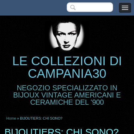
LE COLLEZIONI DI
CAMPANIA30
NEGOZIO SPECIALIZZATO IN
BIJOUX VINTAGE AMERICANI E
CERAMICHE DEL '900
Home
» BIJOUTIERS: CHI SONO?
BIJOUTIERS: CHI SONO?