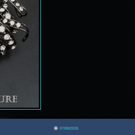
07/08/2026