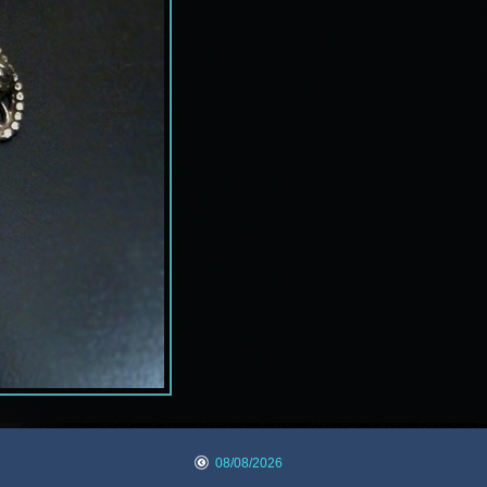
08/08/2026