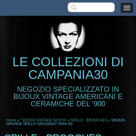
LE COLLEZIONI DI
CAMPANIA30
NEGOZIO SPECIALIZZATO IN
BIJOUX VINTAGE AMERICANI E
CERAMICHE DEL '900
Home
»
* BIJOUX VINTAGE NOVITA'
»
SPILLE - BROOCHES
» SB1620 -
GRANDE SPILLA "GRAZIANO" ANNI '60