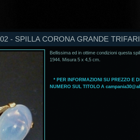
02 - SPILLA CORONA GRANDE TRIFARI
Bellissima ed in ottime condizioni questa spil
1944. Misura 5 x 4,5 cm.
* PER INFORMAZIONI SU PREZZO E DI
NUMERO SUL TITOLO A
campania30@ali