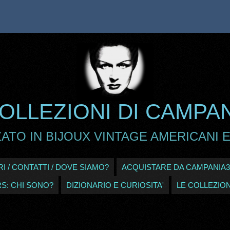
OLLEZIONI DI CAMPA
ATO IN BIJOUX VINTAGE AMERICANI E
I / CONTATTI / DOVE SIAMO?
ACQUISTARE DA CAMPANIA3
RS: CHI SONO?
DIZIONARIO E CURIOSITA'
LE COLLEZION