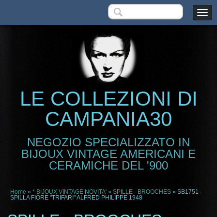
LE COLLEZIONI DI
CAMPANIA30
NEGOZIO SPECIALIZZATO IN
BIJOUX VINTAGE AMERICANI E
CERAMICHE DEL '900
Home
»
* BIJOUX VINTAGE NOVITA'
»
SPILLE - BROOCHES
» SB1751 -
SPILLA FIORE "TRIFARI" ALFRED PHILIPPE 1948