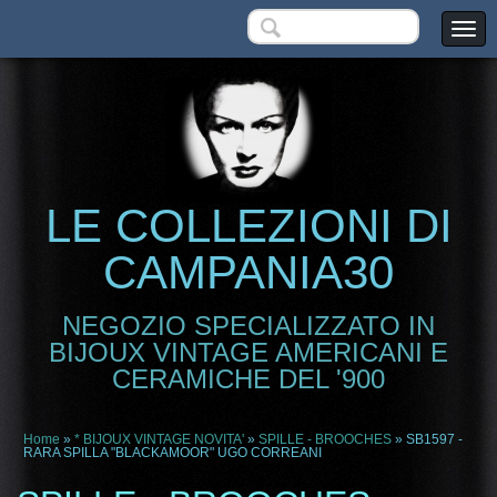
LE COLLEZIONI DI
CAMPANIA30
NEGOZIO SPECIALIZZATO IN
BIJOUX VINTAGE AMERICANI E
CERAMICHE DEL '900
Home
»
* BIJOUX VINTAGE NOVITA'
»
SPILLE - BROOCHES
» SB1597 -
RARA SPILLA "BLACKAMOOR" UGO CORREANI