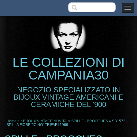
LE COLLEZIONI DI
CAMPANIA30
NEGOZIO SPECIALIZZATO IN
BIJOUX VINTAGE AMERICANI E
CERAMICHE DEL '900
Home
»
* BIJOUX VINTAGE NOVITA'
»
SPILLE - BROOCHES
» SB1573 -
SPILLA FIORE "ICING" TRIFARI 1969