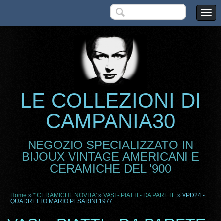
LE COLLEZIONI DI
CAMPANIA30
NEGOZIO SPECIALIZZATO IN
BIJOUX VINTAGE AMERICANI E
CERAMICHE DEL '900
Home
»
* CERAMICHE NOVITA'
»
VASI - PIATTI - DA PARETE
» VPD24 -
QUADRETTO MARIO PESARINI 1977